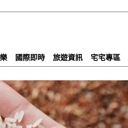
樂
國際即時
旅遊資訊
宅宅專區