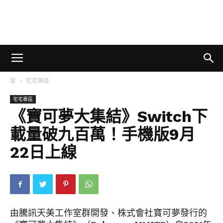
家
宅宅專區
宅宅專區
《寶可夢大集結》Switch下
載量破九百萬！手機版9月
22日上線
由騰訊天美工作室群開發、株式會社寶可夢發行的