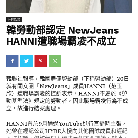
休閒娛樂
韓勞動部認定 NewJeans
HANNI遭職場霸凌不成立
韓聯社報導，韓國雇傭勞動部（下稱勞動部）20日
就有關女團「NewJeans」成員HANNI（范玉
欣）遭職場霸凌的控訴表示，HANNI不屬於《勞
動基準法》規定的勞動者，因此職場霸凌行為不成
立，故進行結案處理。
HANNI曾於9月通過YouTube進行直播時主張，
她曾在經紀公司HYBE大樓向其他團隊成員和經紀